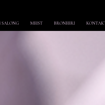
E SALONG
MEIST
BRONEERI
KONTAK